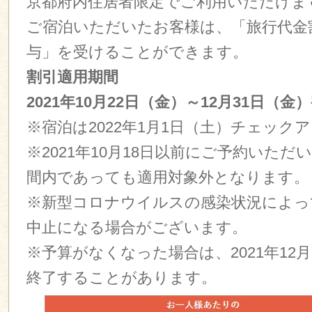
京都府内住居者限定でご利用いただけま
ご宿泊いただいたお客様は、「旅行代金
与」を受けることができます。
割引適用期間
2021年10月22日（金）
～12月31日（金）
※宿泊は2022年1月1日（土）チェック
※2021年10月18日以前にご予約いた
間内であっても適用対象外となります。
※新型コロナウイルスの感染状況によっ
中止になる場合がございます。
※予算がなくなった場合は、2021年12
終了することがあります。