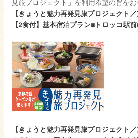
見旅プロジェクト」を利用希望の旨をお
【きょうと魅力再発見旅プロジェクト／
【2食付】基本宿泊プラン■トロッコ駅前
【きょうと魅力再発見旅プロジェクト／