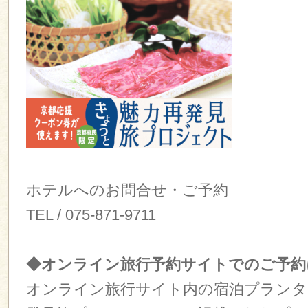
ホテルへのお問合せ・ご予約
TEL / 075-871-9711
◆オンライン旅行予約サイトでのご予約
オンライン旅行サイト内の宿泊プランタ