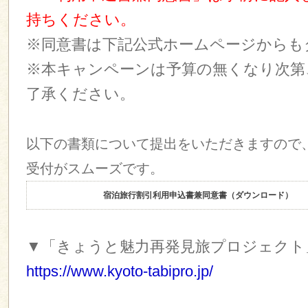
持ちください。
※同意書は下記公式ホームページからも
※本キャンペーンは予算の無くなり次第
了承ください。
以下の書類について提出をいただきますので
受付がスムーズです。
宿泊旅行割引利用申込書兼同意書（ダウンロード）
▼「きょうと魅力再発見旅プロジェクト
https://www.kyoto-tabipro.jp/