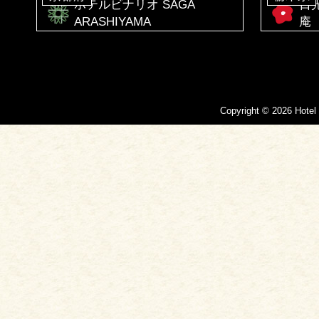
ホテルビナリオ SAGA
日
ARASHIYAMA
庵
Copyright © 2026 Hotel