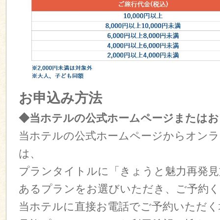
お申込み方法
◆当ホテルの公式ホームページまたはお
当ホテルの公式ホームページからオンラ
は、
プランタイトルに「きょうと魅力再発見
あるプランをお選びいただき、ご予約く
当ホテルに直接お電話でご予約いただく