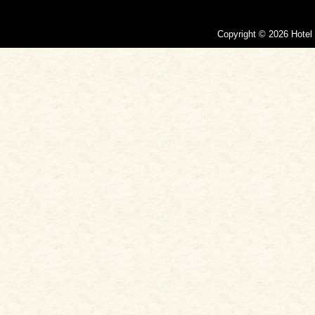
Copyright © 2026 Hotel