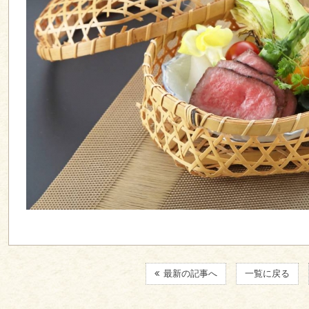
最新の記事へ
一覧に戻る