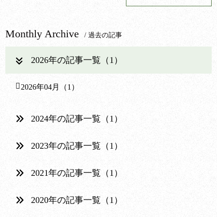
Monthly Archive
/ 過去の記事
2026年の記事一覧（1）
2026年04月（1）
2024年の記事一覧（1）
2023年の記事一覧（1）
2021年の記事一覧（1）
2020年の記事一覧（1）