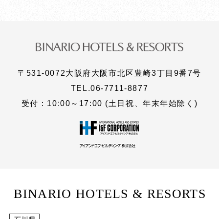
〒531-0072
大阪府大阪市北区豊崎3丁目9番7号
TEL.
06-7711-8877
受付：10:00～17:00 (土日祝、年末年始除く)
BINARIO HOTELS & RESORTS