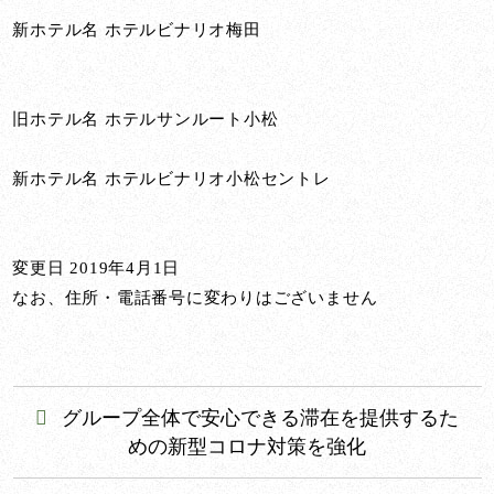
新ホテル名 ホテルビナリオ梅田
旧ホテル名 ホテルサンルート小松
新ホテル名 ホテルビナリオ小松セントレ
変更日 2019年4月1日
なお、住所・電話番号に変わりはございません
グループ全体で安心できる滞在を提供するた
めの新型コロナ対策を強化