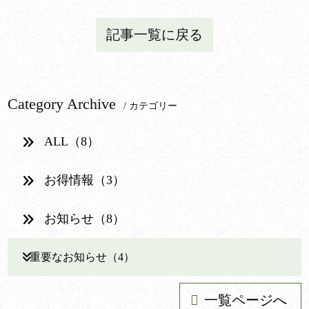
記事一覧に戻る
Category Archive
/ カテゴリー
ALL（8）
お得情報（3）
お知らせ（8）
重要なお知らせ（4）
一覧ページへ