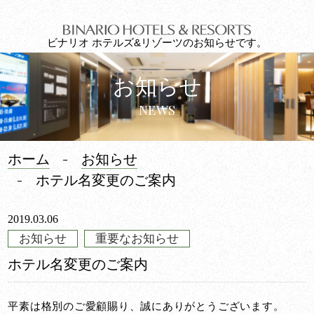
ビナリオ ホテルズ&リゾーツのお知らせです。
お知らせ
NEWS
ホーム
お知らせ
ホテル名変更のご案内
2019.03.06
お知らせ
重要なお知らせ
ホテル名変更のご案内
平素は格別のご愛顧賜り、誠にありがとうございます。