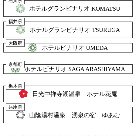
石川県
ホテルグランビナリオ KOMATSU
福井県
ホテルグランビナリオ TSURUGA
大阪府
ホテルビナリオ UMEDA
京都府
ホテルビナリオ SAGA ARASHIYAMA
栃木県
日光中禅寺湖温泉 ホテル花庵
兵庫県
山陰湯村温泉 湧泉の宿 ゆあむ