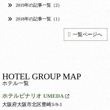
2019年の記事一覧（2）
2018年の記事一覧（1）
一覧ページへ
HOTEL GROUP MAP
ホテル一覧
ホテルビナリオ
UMEDA
大阪府大阪市北区豊崎3-9-1