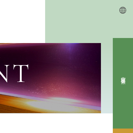
NT
空室検索