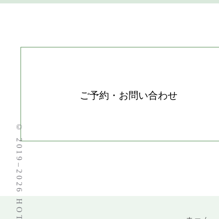
ご予約・お問い合わせ