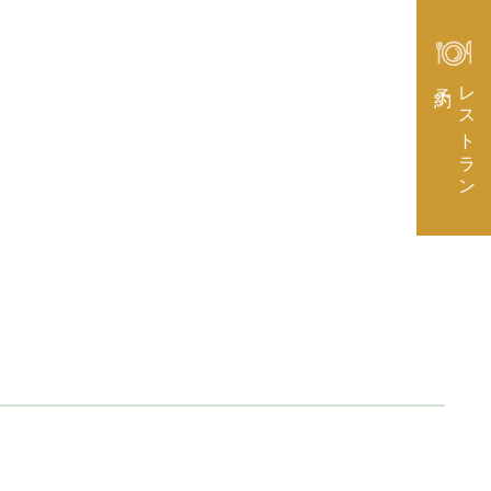
予約
レストラン