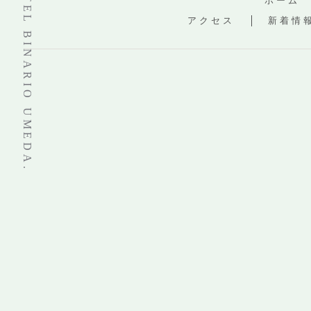
© 2019–2026 HOTEL BINARIO UMEDA.
ホーム
アクセス
新着情