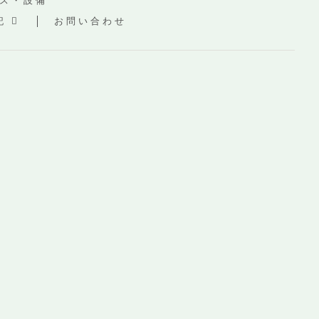
ス・設備
記
お問い合わせ