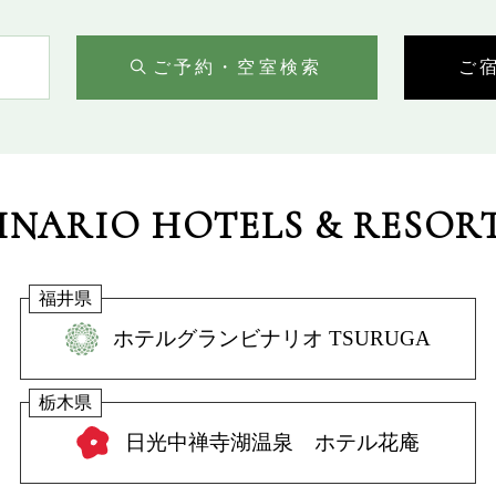
ご予約・空室検索
ご
INARIO HOTELS & RESOR
福井県
ホテルグランビナリオ TSURUGA
栃木県
日光中禅寺湖温泉 ホテル花庵