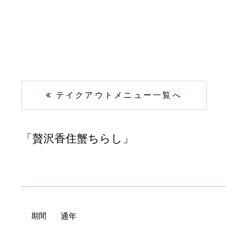
テイクアウトメニュー一覧へ
「贅沢香住蟹ちらし」
期間
通年