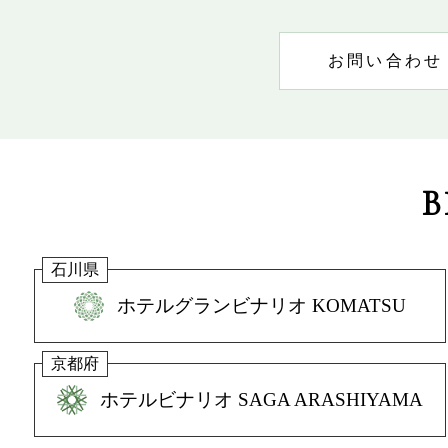
お問い合わせ
B
石川県
ホテルグランビナリオ KOMATSU
京都府
ホテルビナリオ SAGA ARASHIYAMA