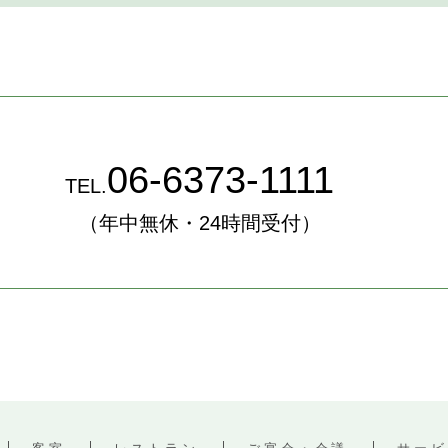
06-6373-1111
TEL.
（年中無休・24時間受付）